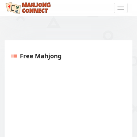
Toggle
naviga
Free Mahjong