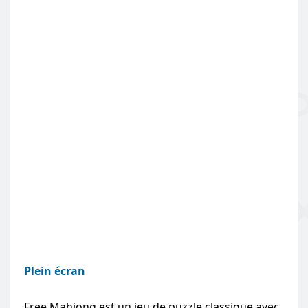
Plein écran
Free Mahjong est un jeu de puzzle classique avec