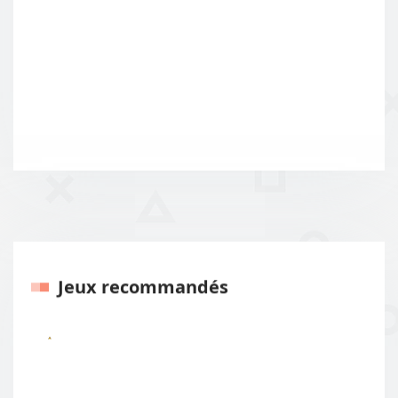
Jeux recommandés
Previous
Next