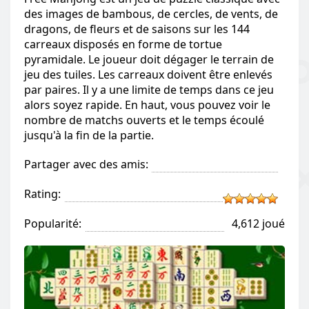
des images de bambous, de cercles, de vents, de
dragons, de fleurs et de saisons sur les 144
carreaux disposés en forme de tortue
pyramidale. Le joueur doit dégager le terrain de
jeu des tuiles. Les carreaux doivent être enlevés
par paires. Il y a une limite de temps dans ce jeu
alors soyez rapide. En haut, vous pouvez voir le
nombre de matchs ouverts et le temps écoulé
jusqu'à la fin de la partie.
Partager avec des amis:
Rating:
Popularité:
4,612 joué