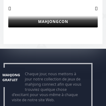
MAHJONGCON
Chaque jour, nous mettons à
MAHJONG
jour notre collection de jeux de
GRATUIT
mahjong connect afin que vous
trouviez quelque chose
d’excitant pour vous-même à chaque
visite de notre site Web.