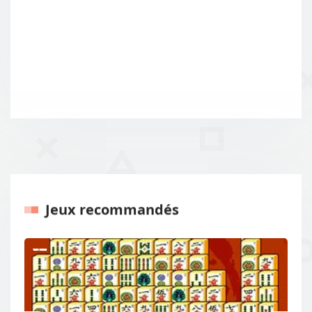
Jeux recommandés
Previous
Next