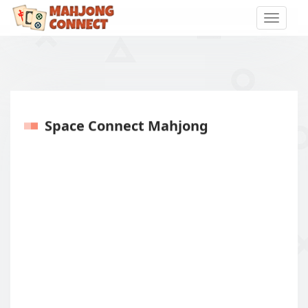
Toggle
naviga
Space Connect Mahjong