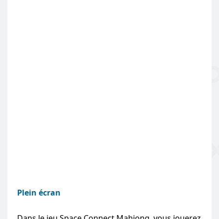
Plein écran
Dans le jeu Space Connect Mahjong, vous jouerez