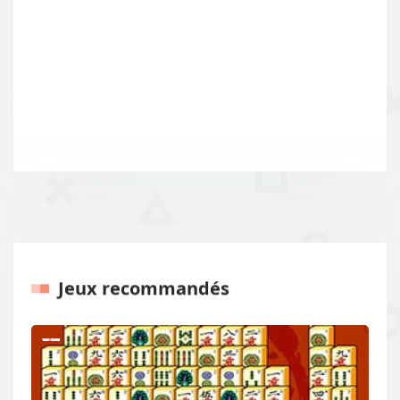
Jeux recommandés
Previous
Next