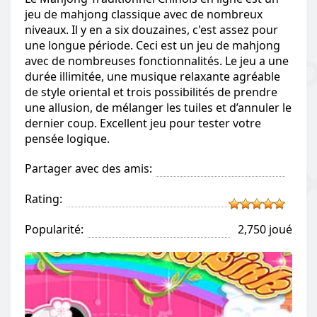
jeu de mahjong classique avec de nombreux
niveaux. Il y en a six douzaines, c'est assez pour
une longue période. Ceci est un jeu de mahjong
avec de nombreuses fonctionnalités. Le jeu a une
durée illimitée, une musique relaxante agréable
de style oriental et trois possibilités de prendre
une allusion, de mélanger les tuiles et d’annuler le
dernier coup. Excellent jeu pour tester votre
pensée logique.
Partager avec des amis:
Rating:
Popularité:
2,750 joué