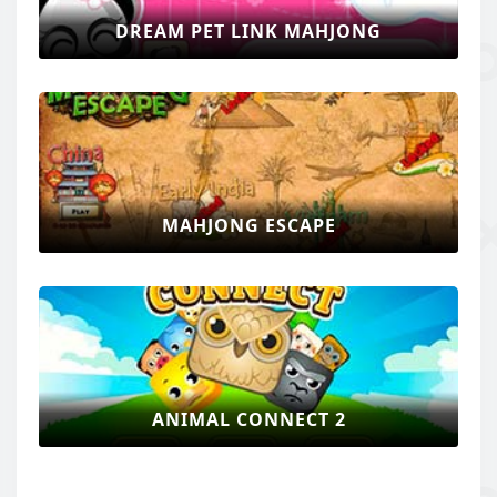
DREAM PET LINK MAHJONG
MAHJONG ESCAPE
ANIMAL CONNECT 2