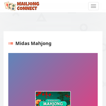
Toggle
naviga
Midas Mahjong