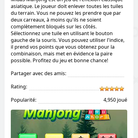
asiatique. Le joueur doit enlever toutes les tuiles
du terrain. Vous ne pouvez les prendre que par
deux carreaux, à moins qu'ils ne soient
complètement bloqués sur les côtés.
Sélectionnez une tuile en utilisant le bouton
gauche de la souris. Vous pouvez utiliser l'indice,
il prend vos points que vous obtenez pour la
combinaison, mais met en évidence la paire
possible. Profitez du jeu et bonne chance!
Partager avec des amis:
Rating:
Popularité:
4,950 joué