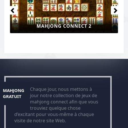
AHJONG CONNECT 2
MAHJO
Chaque jour, nous mettons à
MAHJONG
jour notre collection de jeux de
GRATUIT
mahjong connect afin que vous
trouviez quelque chose
d’excitant pour vous-même à chaque
visite de notre site Web.