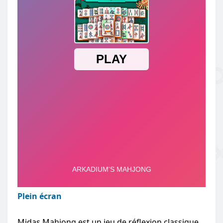
Plein écran
Midas Mahjong est un jeu de réflexion classique