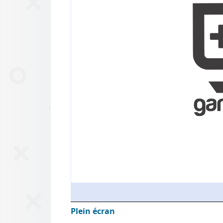
Plein écran