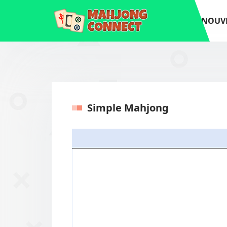
NOUV
Simple Mahjong