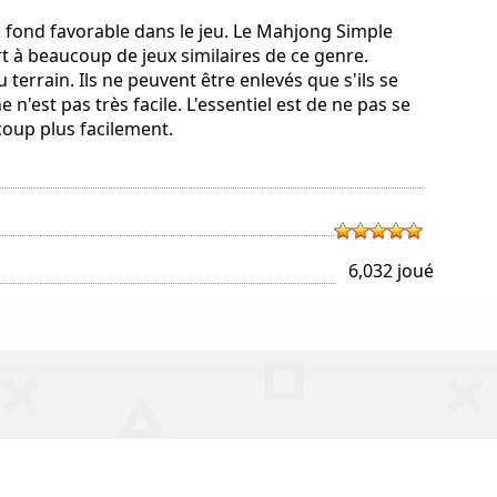
n fond favorable dans le jeu. Le Mahjong Simple
rt à beaucoup de jeux similaires de ce genre.
 terrain. Ils ne peuvent être enlevés que s'ils se
n'est pas très facile. L'essentiel est de ne pas se
coup plus facilement.
6,032 joué