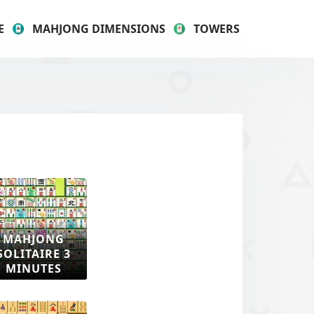
E
MAHJONG DIMENSIONS
TOWERS
MAHJONG
SOLITAIRE 3
MINUTES