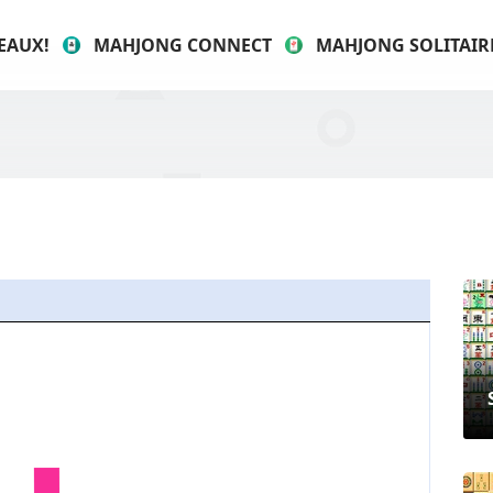
EAUX!
MAHJONG CONNECT
MAHJONG SOLITAIR