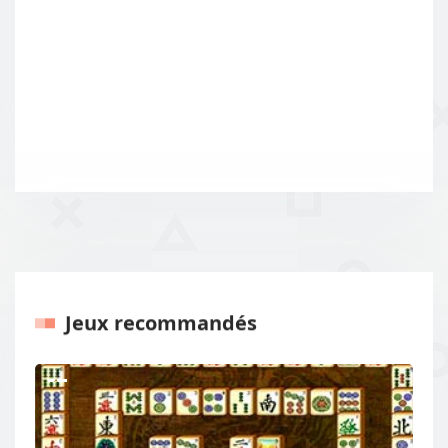
Jeux recommandés
Previous
Next