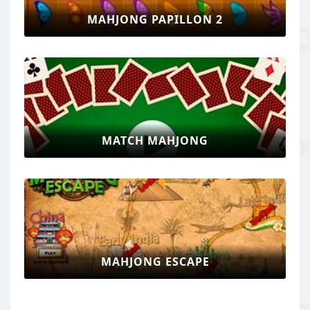
MAHJONG PAPILLON 2
MATCH MAHJONG
MAHJONG ESCAPE