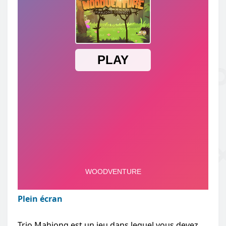
Plein écran
Trio Mahjong est un jeu dans lequel vous devez