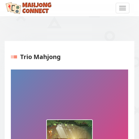
Toggle
naviga
Trio Mahjong