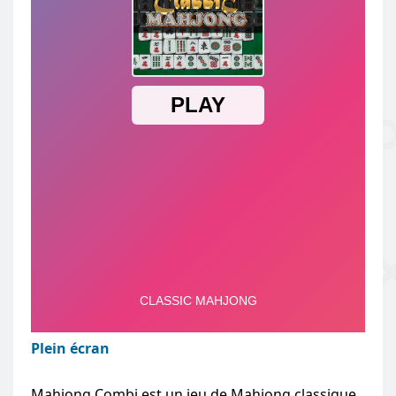
Plein écran
Mahjong Combi est un jeu de Mahjong classique