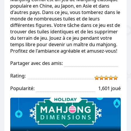
populaire en Chine, au Japon, en Asie et dans
d'autres pays. Dans ce jeu, vous tomberez dans le
monde de nombreuses tuiles et de leurs
différentes figures. Votre tâche dans ce jeu est de
trouver des tuiles identiques et de les supprimer
du terrain de jeu. Jouez à ce jeu pendant votre
temps libre pour devenir un maître du mahjong.
Profitez de l'ambiance agréable et amusez-vous!
Partager avec des amis:
Rating:
Popularité:
1,601 joué